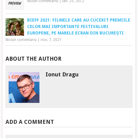
Niciun comentariu
|
ian. 25, 2012
BIEFF 2021: FILMELE CARE AU CUCERIT PREMIILE
CELOR MAI IMPORTANTE FESTIVALURI
EUROPENE, PE MARELE ECRAN DIN BUCUREȘTI
Niciun comentariu
|
nov. 7, 2021
ABOUT THE AUTHOR
Ionut Dragu
ADD A COMMENT