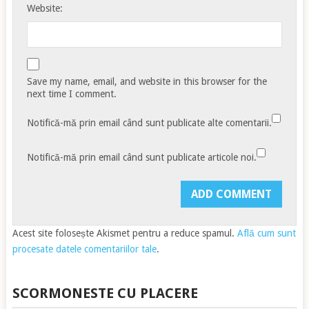
Website:
Save my name, email, and website in this browser for the
next time I comment.
Notifică-mă prin email când sunt publicate alte comentarii.
Notifică-mă prin email când sunt publicate articole noi.
Acest site folosește Akismet pentru a reduce spamul.
Află cum sunt
procesate datele comentariilor tale
.
SCORMONESTE CU PLACERE