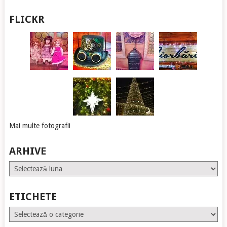
FLICKR
Mai multe fotografii
ARHIVE
Arhive
ETICHETE
Etichete