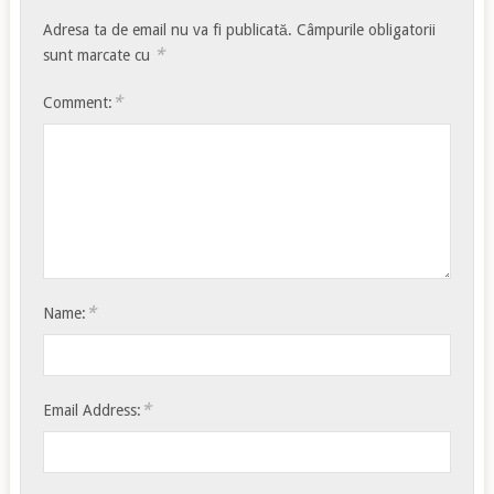
Adresa ta de email nu va fi publicată.
Câmpurile obligatorii
*
sunt marcate cu
*
Comment:
*
Name:
*
Email Address: