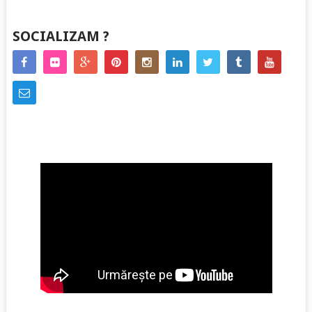
SOCIALIZAM ?