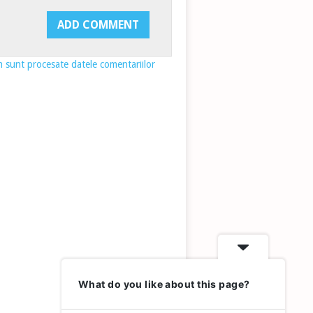
 sunt procesate datele comentariilor
What do you like about this page?