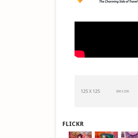
FLICKR