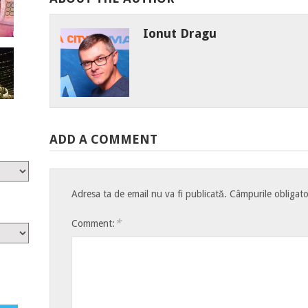
Ionut Dragu
ADD A COMMENT
Adresa ta de email nu va fi publicată.
Câmpurile obligato
*
Comment: