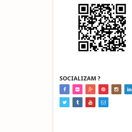
SOCIALIZAM ?