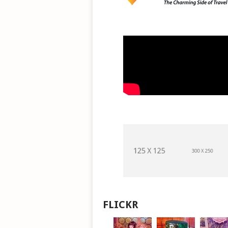
FLICKR