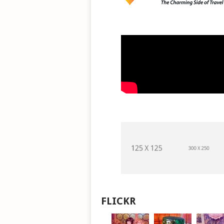
FLICKR