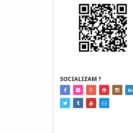
SOCIALIZAM ?