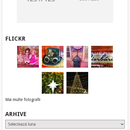
FLICKR
Mai multe fotografii
ARHIVE
Arhive