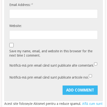
*
Email Address:
Website:
Save my name, email, and website in this browser for the
next time I comment.
Notifică-mă prin email când sunt publicate alte comentarii.
Notifică-mă prin email când sunt publicate articole noi.
Acest site folosește Akismet pentru a reduce spamul.
Află cum sunt