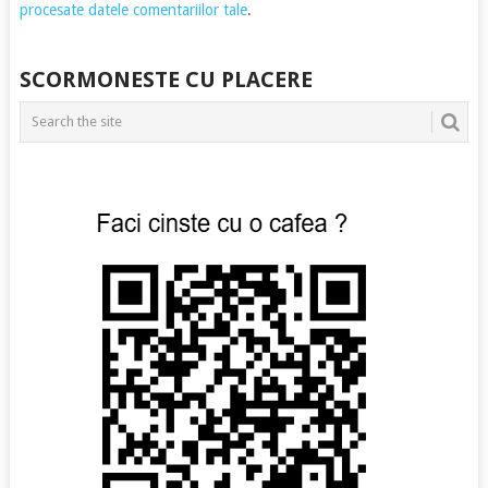
procesate datele comentariilor tale
.
SCORMONESTE CU PLACERE