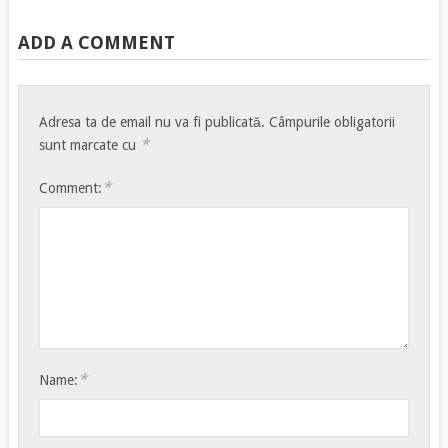
ADD A COMMENT
Adresa ta de email nu va fi publicată.
Câmpurile obligatorii
*
sunt marcate cu
*
Comment:
*
Name: