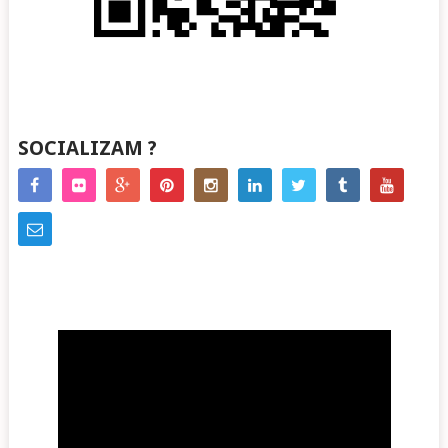
SOCIALIZAM ?