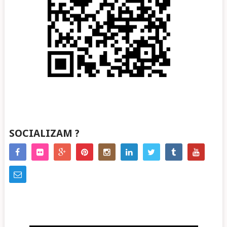
SOCIALIZAM ?