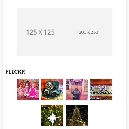
FLICKR