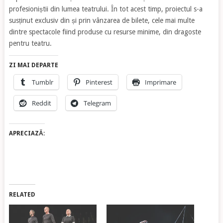
profesioniștii din lumea teatrului. În tot acest timp, proiectul s-a
susținut exclusiv din și prin vânzarea de bilete, cele mai multe
dintre spectacole fiind produse cu resurse minime, din dragoste
pentru teatru.
ZI MAI DEPARTE
Tumblr
Pinterest
Imprimare
Reddit
Telegram
APRECIAZĂ:
RELATED