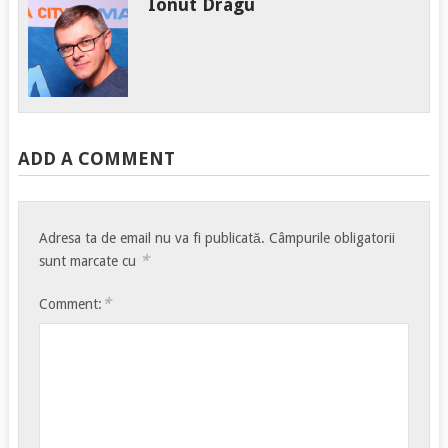
Ionut Dragu
ADD A COMMENT
Adresa ta de email nu va fi publicată.
Câmpurile obligatorii
*
sunt marcate cu
*
Comment: