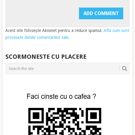
Acest site folosește Akismet pentru a reduce spamul.
Află cum sunt
procesate datele comentariilor tale
.
SCORMONESTE CU PLACERE