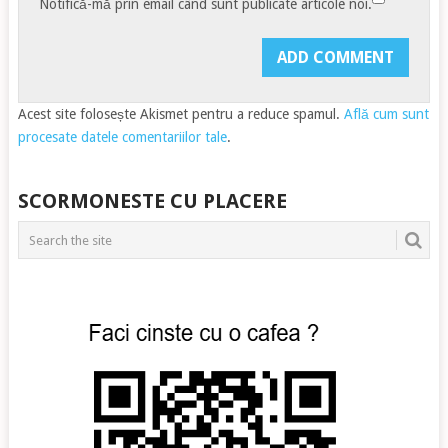
Notifică-mă prin email când sunt publicate articole noi.
Acest site folosește Akismet pentru a reduce spamul.
Află cum sunt
procesate datele comentariilor tale
.
SCORMONESTE CU PLACERE