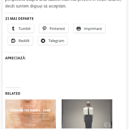
decât suntem dispuși să acceptăm.
ZI MAI DEPARTE
Tumblr
Pinterest
Imprimare
Reddit
Telegram
APRECIAZĂ:
RELATED