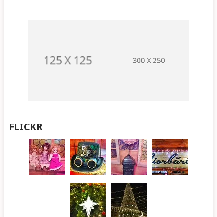
FLICKR