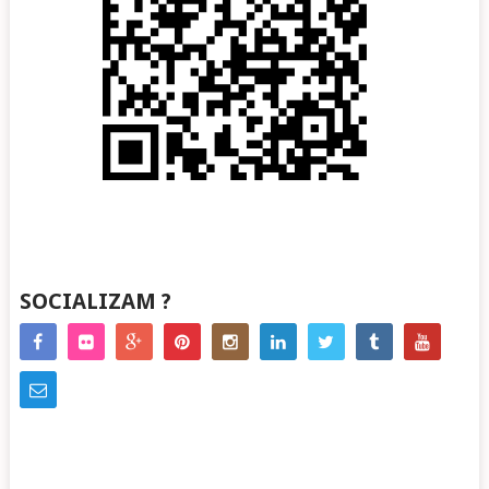
SOCIALIZAM ?