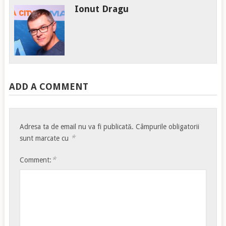
Ionut Dragu
ADD A COMMENT
Adresa ta de email nu va fi publicată.
Câmpurile obligatorii
*
sunt marcate cu
*
Comment: