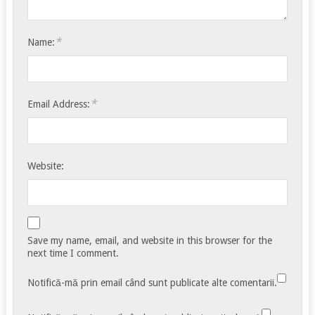
*
Name:
*
Email Address:
Website:
Save my name, email, and website in this browser for the
next time I comment.
Notifică-mă prin email când sunt publicate alte comentarii.