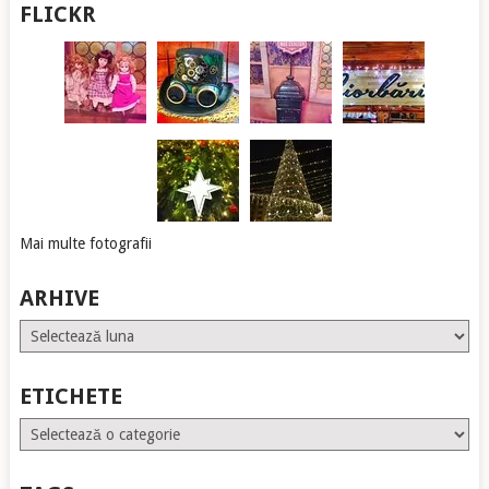
FLICKR
Mai multe fotografii
ARHIVE
Arhive
ETICHETE
Etichete