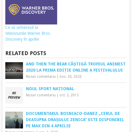
Ce să urmărești la
televiziunile Warner Bros.
Discovery în aprilie
RELATED POSTS
AND THEN THE BEAR CÂȘTIGĂ TROFEUL ANIMEST
2020 LA PRIMA EDIȚIE ONLINE A FESTIVALULUI
Niciun comentariu
|
nov. 20, 2020
NOUL SPORT NAȚIONAL
Niciun comentariu
|
oct. 3, 2013
DOCUMENTARUL BOSNIACO-DANEZ „CERUL DE
DEASUPRA ORAȘULUI ZENICA” ESTE DISPONIBIL
PE MAX DIN 4 APRILIE