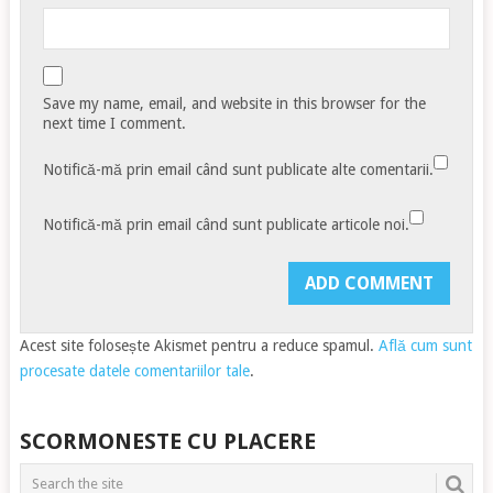
Save my name, email, and website in this browser for the
next time I comment.
Notifică-mă prin email când sunt publicate alte comentarii.
Notifică-mă prin email când sunt publicate articole noi.
Acest site folosește Akismet pentru a reduce spamul.
Află cum sunt
procesate datele comentariilor tale
.
SCORMONESTE CU PLACERE