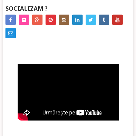
SOCIALIZAM ?